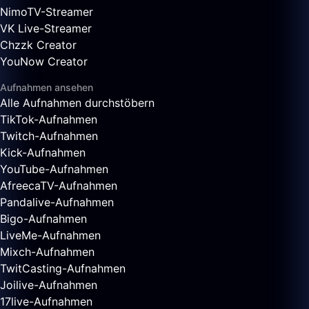
NimoTV-Streamer
VK Live-Streamer
Chzzk Creator
YouNow Creator
Aufnahmen ansehen
Alle Aufnahmen durchstöbern
TikTok-Aufnahmen
Twitch-Aufnahmen
Kick-Aufnahmen
YouTube-Aufnahmen
AfreecaTV-Aufnahmen
Pandalive-Aufnahmen
Bigo-Aufnahmen
LiveMe-Aufnahmen
Mixch-Aufnahmen
TwitCasting-Aufnahmen
Joilive-Aufnahmen
17live-Aufnahmen