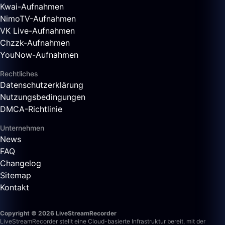
Kwai-Aufnahmen
NimoTV-Aufnahmen
VK Live-Aufnahmen
Chzzk-Aufnahmen
YouNow-Aufnahmen
Rechtliches
Datenschutzerklärung
Nutzungsbedingungen
DMCA-Richtlinie
Unternehmen
News
FAQ
Changelog
Sitemap
Kontakt
Copyright © 2026 LiveStreamRecorder
LiveStreamRecorder stellt eine Cloud-basierte Infrastruktur bereit, mit der