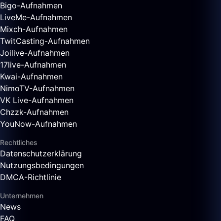
Bigo-Aufnahmen
LiveMe-Aufnahmen
Mixch-Aufnahmen
TwitCasting-Aufnahmen
Joilive-Aufnahmen
17live-Aufnahmen
Kwai-Aufnahmen
NimoTV-Aufnahmen
VK Live-Aufnahmen
Chzzk-Aufnahmen
YouNow-Aufnahmen
Rechtliches
Datenschutzerklärung
Nutzungsbedingungen
DMCA-Richtlinie
Unternehmen
News
FAQ