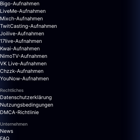
Bigo-Aufnahmen
LiveMe-Aufnahmen
Mixch-Aufnahmen
TwitCasting-Aufnahmen
Joilive-Aufnahmen
17live-Aufnahmen
Kwai-Aufnahmen
NimoTV-Aufnahmen
VK Live-Aufnahmen
Chzzk-Aufnahmen
YouNow-Aufnahmen
Rechtliches
Datenschutzerklärung
Nutzungsbedingungen
DMCA-Richtlinie
Unternehmen
News
FAQ