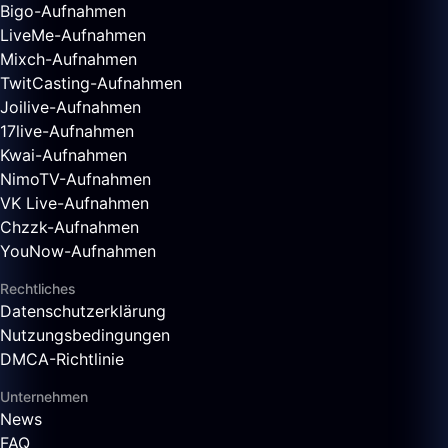
Bigo-Aufnahmen
LiveMe-Aufnahmen
Mixch-Aufnahmen
TwitCasting-Aufnahmen
Joilive-Aufnahmen
17live-Aufnahmen
Kwai-Aufnahmen
NimoTV-Aufnahmen
VK Live-Aufnahmen
Chzzk-Aufnahmen
YouNow-Aufnahmen
Rechtliches
Datenschutzerklärung
Nutzungsbedingungen
DMCA-Richtlinie
Unternehmen
News
FAQ