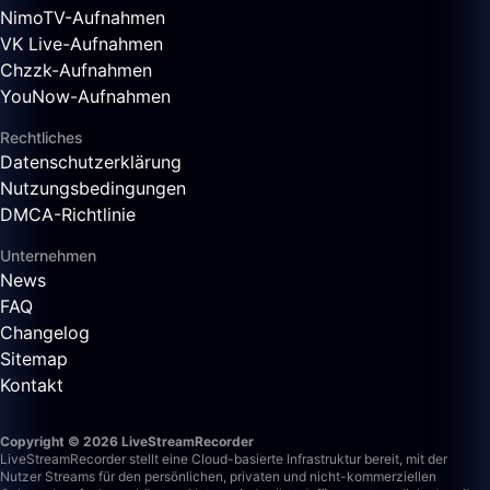
NimoTV-Aufnahmen
VK Live-Aufnahmen
Chzzk-Aufnahmen
YouNow-Aufnahmen
Rechtliches
Datenschutzerklärung
Nutzungsbedingungen
DMCA-Richtlinie
Unternehmen
News
FAQ
Changelog
Sitemap
Kontakt
Copyright © 2026 LiveStreamRecorder
LiveStreamRecorder stellt eine Cloud-basierte Infrastruktur bereit, mit der
Nutzer Streams für den persönlichen, privaten und nicht-kommerziellen