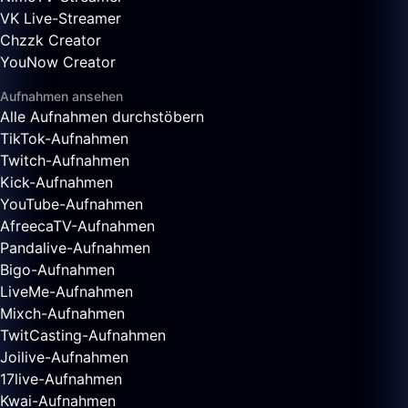
VK Live-Streamer
Chzzk Creator
YouNow Creator
Aufnahmen ansehen
Alle Aufnahmen durchstöbern
TikTok-Aufnahmen
Twitch-Aufnahmen
Kick-Aufnahmen
YouTube-Aufnahmen
AfreecaTV-Aufnahmen
Pandalive-Aufnahmen
Bigo-Aufnahmen
LiveMe-Aufnahmen
Mixch-Aufnahmen
TwitCasting-Aufnahmen
Joilive-Aufnahmen
17live-Aufnahmen
Kwai-Aufnahmen