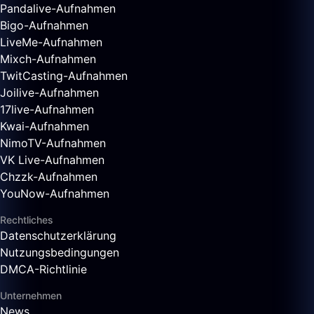
Pandalive-Aufnahmen
Bigo-Aufnahmen
LiveMe-Aufnahmen
Mixch-Aufnahmen
TwitCasting-Aufnahmen
Joilive-Aufnahmen
17live-Aufnahmen
Kwai-Aufnahmen
NimoTV-Aufnahmen
VK Live-Aufnahmen
Chzzk-Aufnahmen
YouNow-Aufnahmen
Rechtliches
Datenschutzerklärung
Nutzungsbedingungen
DMCA-Richtlinie
Unternehmen
News