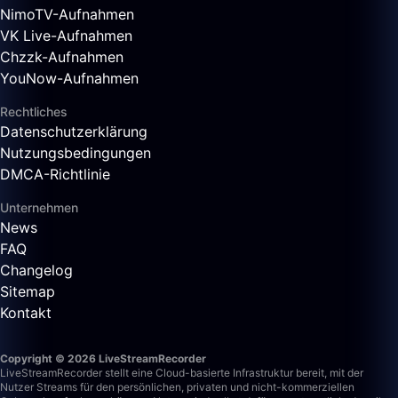
NimoTV-Aufnahmen
VK Live-Aufnahmen
Chzzk-Aufnahmen
YouNow-Aufnahmen
Rechtliches
Datenschutzerklärung
Nutzungsbedingungen
DMCA-Richtlinie
Unternehmen
News
FAQ
Changelog
Sitemap
Kontakt
Copyright © 2026 LiveStreamRecorder
LiveStreamRecorder stellt eine Cloud-basierte Infrastruktur bereit, mit der
Nutzer Streams für den persönlichen, privaten und nicht-kommerziellen