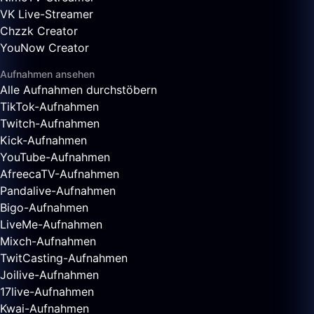
VK Live-Streamer
Chzzk Creator
YouNow Creator
Aufnahmen ansehen
Alle Aufnahmen durchstöbern
TikTok-Aufnahmen
Twitch-Aufnahmen
Kick-Aufnahmen
YouTube-Aufnahmen
AfreecaTV-Aufnahmen
Pandalive-Aufnahmen
Bigo-Aufnahmen
LiveMe-Aufnahmen
Mixch-Aufnahmen
TwitCasting-Aufnahmen
Joilive-Aufnahmen
17live-Aufnahmen
Kwai-Aufnahmen