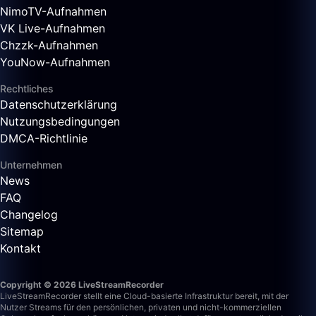
NimoTV-Aufnahmen
VK Live-Aufnahmen
Chzzk-Aufnahmen
YouNow-Aufnahmen
Rechtliches
Datenschutzerklärung
Nutzungsbedingungen
DMCA-Richtlinie
Unternehmen
News
FAQ
Changelog
Sitemap
Kontakt
Copyright © 2026 LiveStreamRecorder
LiveStreamRecorder stellt eine Cloud-basierte Infrastruktur bereit, mit der
Nutzer Streams für den persönlichen, privaten und nicht-kommerziellen