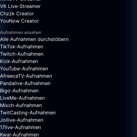
VK Live-Streamer
Chzzk Creator
YouNow Creator
Aufnahmen ansehen
Alle Aufnahmen durchstöbern
TikTok-Aufnahmen
Twitch-Aufnahmen
Kick-Aufnahmen
YouTube-Aufnahmen
AfreecaTV-Aufnahmen
Pandalive-Aufnahmen
Bigo-Aufnahmen
LiveMe-Aufnahmen
Mixch-Aufnahmen
TwitCasting-Aufnahmen
Joilive-Aufnahmen
17live-Aufnahmen
Kwai-Aufnahmen