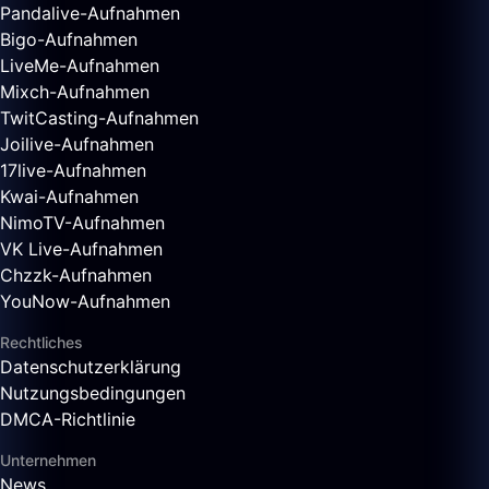
Pandalive-Aufnahmen
Bigo-Aufnahmen
LiveMe-Aufnahmen
Mixch-Aufnahmen
TwitCasting-Aufnahmen
Joilive-Aufnahmen
17live-Aufnahmen
Kwai-Aufnahmen
NimoTV-Aufnahmen
VK Live-Aufnahmen
Chzzk-Aufnahmen
YouNow-Aufnahmen
Rechtliches
Datenschutzerklärung
Nutzungsbedingungen
DMCA-Richtlinie
Unternehmen
News