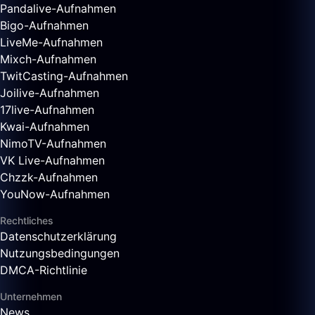
Pandalive-Aufnahmen
Bigo-Aufnahmen
LiveMe-Aufnahmen
Mixch-Aufnahmen
TwitCasting-Aufnahmen
Joilive-Aufnahmen
17live-Aufnahmen
Kwai-Aufnahmen
NimoTV-Aufnahmen
VK Live-Aufnahmen
Chzzk-Aufnahmen
YouNow-Aufnahmen
Rechtliches
Datenschutzerklärung
Nutzungsbedingungen
DMCA-Richtlinie
Unternehmen
News