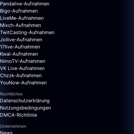
Pandalive-Aufnahmen
Bigo-Aufnahmen
LiveMe-Aufnahmen
Mixch-Aufnahmen
TwitCasting-Aufnahmen
Joilive-Aufnahmen
17live-Aufnahmen
Kwai-Aufnahmen
NimoTV-Aufnahmen
VK Live-Aufnahmen
Chzzk-Aufnahmen
YouNow-Aufnahmen
Rechtliches
Datenschutzerklärung
Nutzungsbedingungen
DMCA-Richtlinie
Unternehmen
News