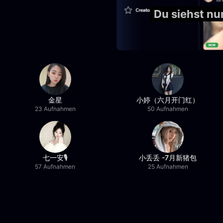
Du siehst n
金星
小婷（六月开门红）
23 Aufnahmen
50 Aufnahmen
七一安🎙️
小丢丢 -7月新猪包
57 Aufnahmen
25 Aufnahmen