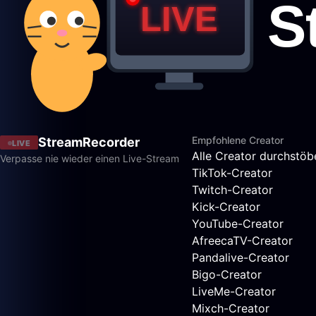
Empfohlene Creator
StreamRecorder
LIVE
Alle Creator durchstöb
Verpasse nie wieder einen Live-Stream
TikTok-Creator
Twitch-Creator
Kick-Creator
YouTube-Creator
AfreecaTV-Creator
Pandalive-Creator
Bigo-Creator
LiveMe-Creator
Mixch-Creator