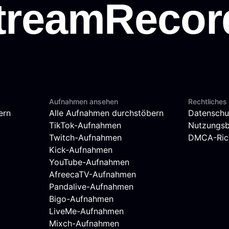
Aufnahmen ansehen
Rechtliches
ern
Alle Aufnahmen durchstöbern
Datenschu
TikTok-Aufnahmen
Nutzungs
Twitch-Aufnahmen
DMCA-Rich
Kick-Aufnahmen
YouTube-Aufnahmen
AfreecaTV-Aufnahmen
Pandalive-Aufnahmen
Bigo-Aufnahmen
LiveMe-Aufnahmen
Mixch-Aufnahmen