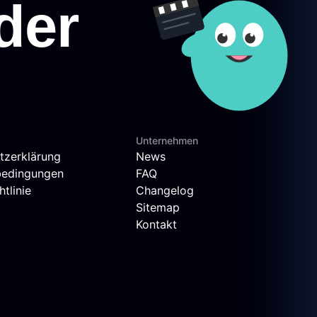
Unternehmen
tzerklärung
News
bedingungen
FAQ
tlinie
Changelog
Sitemap
Kontakt