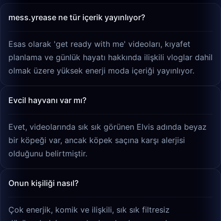
mess.yrease ne tür içerik yayınlıyor?
Esas olarak 'get ready with me' videoları, kıyafet
planlama ve günlük hayatı hakkında ilişkili vloglar dahil
olmak üzere yüksek enerji moda içeriği yayınlıyor.
Evcil hayvanı var mı?
Evet, videolarında sık sık görünen Elvis adında beyaz
bir köpeği var, ancak köpek saçına karşı alerjisi
olduğunu belirtmiştir.
Onun kişiliği nasıl?
Çok enerjik, komik ve ilişkili, sık sık filtresiz