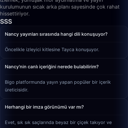
kurulumunun sıcak arka planı sayesinde çok rahat
hissettiriyor.
SSS
Nancy yayınları sırasında hangi dili konuşuyor?
Öncelikle izleyici kitlesine Tayca konuşuyor.
Nancy'nin canlı içeriğini nerede bulabilirim?
Bigo platformunda yayın yapan popüler bir içerik
üreticisidir.
Herhangi bir imza görünümü var mı?
Evet, sık sık saçlarında beyaz bir çiçek takıyor ve