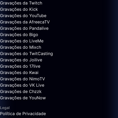
Gravações da Twitch
Gravações do Kick
Gravações do YouTube
Gravações da AfreecaTV
Gravações do Pandalive
Gravações do Bigo
Gravações do LiveMe
Gravações do Mixch
Gravações do TwitCasting
Gravações do Joilive
Gravações do 17live
Gravações do Kwai
Gravações do NimoTV
Gravações do VK Live
Gravações de Chzzk
Gravações de YouNow
Legal
Política de Privacidade