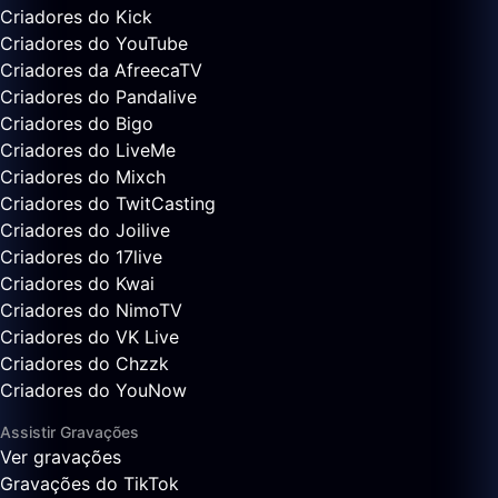
Criadores do Kick
Criadores do YouTube
Criadores da AfreecaTV
Criadores do Pandalive
Criadores do Bigo
Criadores do LiveMe
Criadores do Mixch
Criadores do TwitCasting
Criadores do Joilive
Criadores do 17live
Criadores do Kwai
Criadores do NimoTV
Criadores do VK Live
Criadores do Chzzk
Criadores do YouNow
Assistir Gravações
Ver gravações
Gravações do TikTok