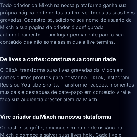
Todo criador da Mixch na nossa plataforma ganha sua
própria página onde os fãs podem ver todas as suas lives
gravadas. Cadastre-se, adicione seu nome de usuário da
Mixch e sua página de criador é configurada
automaticamente — um lugar permanente para o seu
conteúdo que não some assim que a live termina.
De lives a cortes: construa sua comunidade
O ClipAI transforma suas lives gravadas da Mixch em
cortes curtos prontos para postar no TikTok, Instagram
Reels ou YouTube Shorts. Transforme reações, momentos
musicais e destaques de bate-papo em conteúdo viral e
faça sua audiência crescer além da Mixch.
Vire criador da Mixch na nossa plataforma
Cadastre-se grátis, adicione seu nome de usuário da
Mixch e comece a salvar suas lives hoje. Cada live é