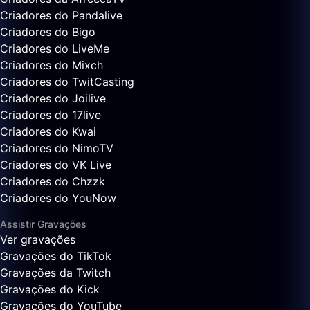
Criadores do Pandalive
Criadores do Bigo
Criadores do LiveMe
Criadores do Mixch
Criadores do TwitCasting
Criadores do Joilive
Criadores do 17live
Criadores do Kwai
Criadores do NimoTV
Criadores do VK Live
Criadores do Chzzk
Criadores do YouNow
Assistir Gravações
Ver gravações
Gravações do TikTok
Gravações da Twitch
Gravações do Kick
Gravações do YouTube