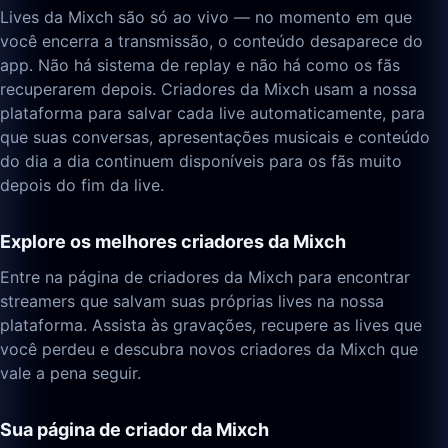
Lives da Mixch são só ao vivo — no momento em que
você encerra a transmissão, o conteúdo desaparece do
app. Não há sistema de replay e não há como os fãs
recuperarem depois. Criadores da Mixch usam a nossa
plataforma para salvar cada live automaticamente, para
que suas conversas, apresentações musicais e conteúdo
do dia a dia continuem disponíveis para os fãs muito
depois do fim da live.
Explore os melhores criadores da Mixch
Entre na página de criadores da Mixch para encontrar
streamers que salvam suas próprias lives na nossa
plataforma. Assista às gravações, recupere as lives que
você perdeu e descubra novos criadores da Mixch que
vale a pena seguir.
Sua página de criador da Mixch