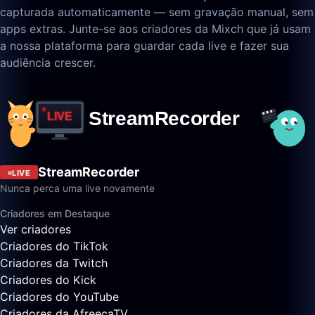
capturada automaticamente — sem gravação manual, sem
apps extras. Junte-se aos criadores da Mixch que já usam
a nossa plataforma para guardar cada live e fazer sua
audiência crescer.
StreamRecorder
LIVE
Nunca perca uma live novamente
Criadores em Destaque
Ver criadores
Criadores do TikTok
Criadores da Twitch
Criadores do Kick
Criadores do YouTube
Criadores da AfreecaTV