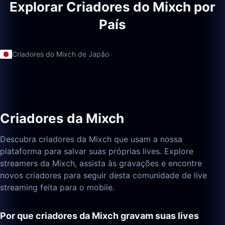
Explorar Criadores do Mixch por
País
Criadores do Mixch de Japão
Criadores da Mixch
Descubra criadores da Mixch que usam a nossa
plataforma para salvar suas próprias lives. Explore
streamers da Mixch, assista às gravações e encontre
novos criadores para seguir desta comunidade de live
streaming feita para o mobile.
Por que criadores da Mixch gravam suas lives