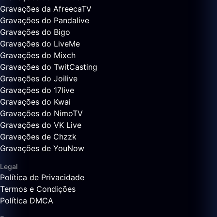
Gravações da AfreecaTV
Gravações do Pandalive
Gravações do Bigo
Gravações do LiveMe
Gravações do Mixch
Gravações do TwitCasting
Gravações do Joilive
Gravações do 17live
Gravações do Kwai
Gravações do NimoTV
Gravações do VK Live
Gravações de Chzzk
Gravações de YouNow
Legal
Política de Privacidade
Termos e Condições
Política DMCA