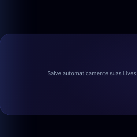
Salve automaticamente suas Lives 