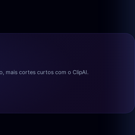
, mais cortes curtos com o ClipAI.