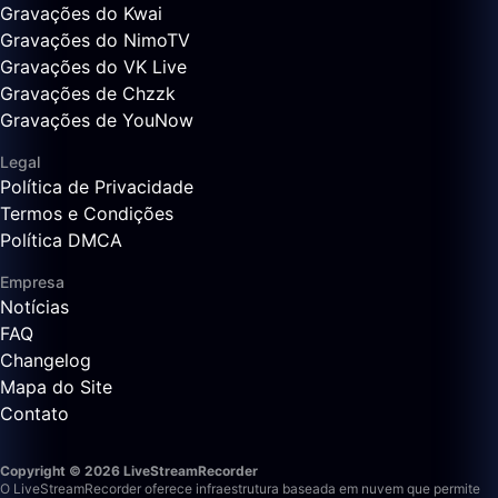
Gravações do Kwai
Gravações do NimoTV
Gravações do VK Live
Gravações de Chzzk
Gravações de YouNow
Legal
Política de Privacidade
Termos e Condições
Política DMCA
Empresa
Notícias
FAQ
Changelog
Mapa do Site
Contato
Copyright © 2026 LiveStreamRecorder
O LiveStreamRecorder oferece infraestrutura baseada em nuvem que permite