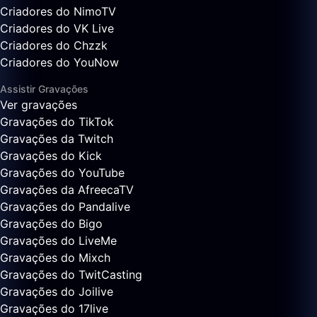
Criadores do NimoTV
Criadores do VK Live
Criadores do Chzzk
Criadores do YouNow
Assistir Gravações
Ver gravações
Gravações do TikTok
Gravações da Twitch
Gravações do Kick
Gravações do YouTube
Gravações da AfreecaTV
Gravações do Pandalive
Gravações do Bigo
Gravações do LiveMe
Gravações do Mixch
Gravações do TwitCasting
Gravações do Joilive
Gravações do 17live