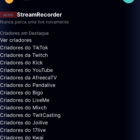
StreamRecorder
LIVE
Nunca perca uma live novamente
Criadores em Destaque
Ver criadores
Criadores do TikTok
Criadores da Twitch
Criadores do Kick
Criadores do YouTube
Criadores da AfreecaTV
Criadores do Pandalive
Criadores do Bigo
Criadores do LiveMe
Criadores do Mixch
Criadores do TwitCasting
Criadores do Joilive
Criadores do 17live
Criadores do Kwai