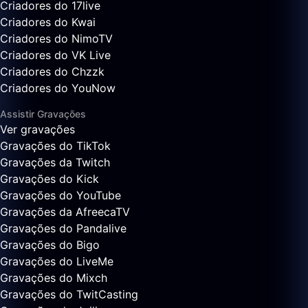
Criadores do 17live
Criadores do Kwai
Criadores do NimoTV
Criadores do VK Live
Criadores do Chzzk
Criadores do YouNow
Assistir Gravações
Ver gravações
Gravações do TikTok
Gravações da Twitch
Gravações do Kick
Gravações do YouTube
Gravações da AfreecaTV
Gravações do Pandalive
Gravações do Bigo
Gravações do LiveMe
Gravações do Mixch
Gravações do TwitCasting