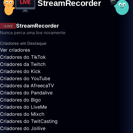
StreamRecorder
LIVE
Nunca perca uma live novamente
Criadores em Destaque
Ver criadores
Criadores do TikTok
Criadores da Twitch
Criadores do Kick
Criadores do YouTube
Criadores da AfreecaTV
Criadores do Pandalive
Criadores do Bigo
Criadores do LiveMe
Criadores do Mixch
Criadores do TwitCasting
Criadores do Joilive