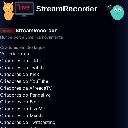
StreamRecorder
LIVE
Nunca perca uma live novamente
Criadores em Destaque
Ver criadores
Criadores do TikTok
Criadores da Twitch
Criadores do Kick
Criadores do YouTube
Criadores da AfreecaTV
Criadores do Pandalive
Criadores do Bigo
Criadores do LiveMe
Criadores do Mixch
Criadores do TwitCasting