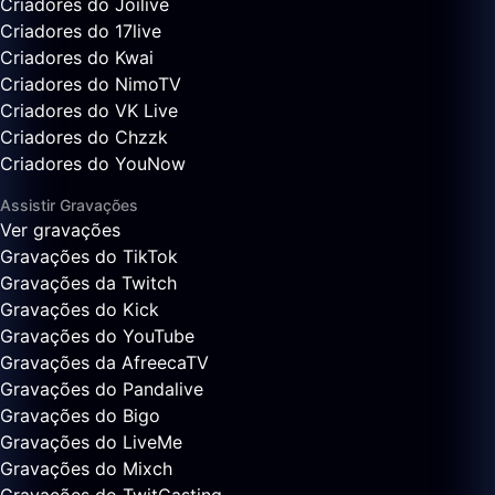
Criadores do Joilive
Criadores do 17live
Criadores do Kwai
Criadores do NimoTV
Criadores do VK Live
Criadores do Chzzk
Criadores do YouNow
Assistir Gravações
Ver gravações
Gravações do TikTok
Gravações da Twitch
Gravações do Kick
Gravações do YouTube
Gravações da AfreecaTV
Gravações do Pandalive
Gravações do Bigo
Gravações do LiveMe
Gravações do Mixch