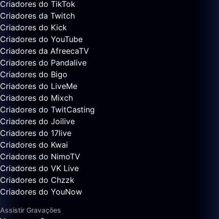
Criadores do TikTok
Criadores da Twitch
Criadores do Kick
Criadores do YouTube
Criadores da AfreecaTV
Criadores do Pandalive
Criadores do Bigo
Criadores do LiveMe
Criadores do Mixch
Criadores do TwitCasting
Criadores do Joilive
Criadores do 17live
Criadores do Kwai
Criadores do NimoTV
Criadores do VK Live
Criadores do Chzzk
Criadores do YouNow
Assistir Gravações