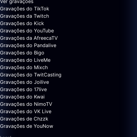
Ver gravações
Gravações do TikTok
Gravações da Twitch
Gravações do Kick
Gravações do YouTube
Gravações da AfreecaTV
Gravações do Pandalive
Gravações do Bigo
Gravações do LiveMe
Gravações do Mixch
Gravações do TwitCasting
Gravações do Joilive
Gravações do 17live
Gravações do Kwai
Gravações do NimoTV
Gravações do VK Live
Gravações de Chzzk
Gravações de YouNow