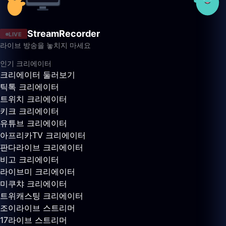
StreamRecorder
LIVE
라이브 방송을 놓치지 마세요
인기 크리에이터
크리에이터 둘러보기
틱톡 크리에이터
트위치 크리에이터
키크 크리에이터
유튜브 크리에이터
아프리카TV 크리에이터
판다라이브 크리에이터
비고 크리에이터
라이브미 크리에이터
미쿠챠 크리에이터
트위캐스팅 크리에이터
조이라이브 스트리머
17라이브 스트리머