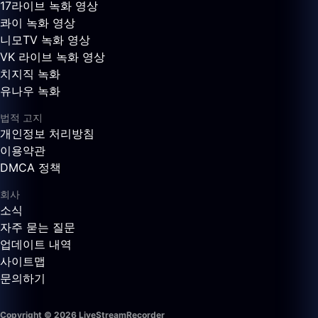
17라이브 녹화 영상
콰이 녹화 영상
니모TV 녹화 영상
VK 라이브 녹화 영상
치지직 녹화
유나우 녹화
법적 고지
개인정보 처리방침
이용약관
DMCA 정책
회사
소식
자주 묻는 질문
업데이트 내역
사이트맵
문의하기
Copyright © 2026 LiveStreamRecorder