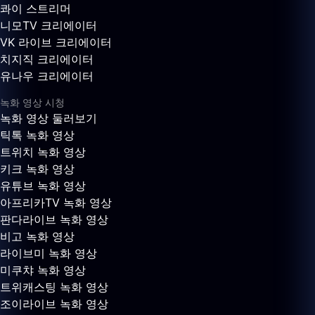
콰이 스트리머
니모TV 크리에이터
VK 라이브 크리에이터
치지직 크리에이터
유나우 크리에이터
녹화 영상 시청
녹화 영상 둘러보기
틱톡 녹화 영상
트위치 녹화 영상
키크 녹화 영상
유튜브 녹화 영상
아프리카TV 녹화 영상
판다라이브 녹화 영상
비고 녹화 영상
라이브미 녹화 영상
미쿠챠 녹화 영상
트위캐스팅 녹화 영상
조이라이브 녹화 영상