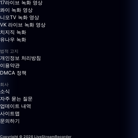
17라이브 녹화 영상
콰이 녹화 영상
니모TV 녹화 영상
VK 라이브 녹화 영상
치지직 녹화
유나우 녹화
법적 고지
개인정보 처리방침
이용약관
DMCA 정책
회사
소식
자주 묻는 질문
업데이트 내역
사이트맵
문의하기
Copyright © 2026 LiveStreamRecorder