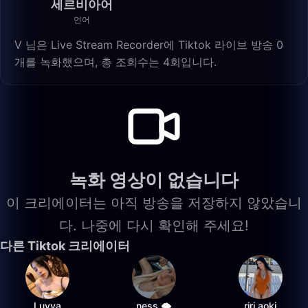
세르비아어
언어
V 님은 Live Stream Recorder에 Tiktok 라이브 방송 0
개를 녹화했으며, 총 조회수는 4회입니다.
녹화 영상이 없습니다
이 크리에이터는 아직 방송을 저장하지 않았습니
다. 나중에 다시 확인해 주세요!
다른 Tiktok 크리에이터
Luvya
ness 🌩️
riri.aoki