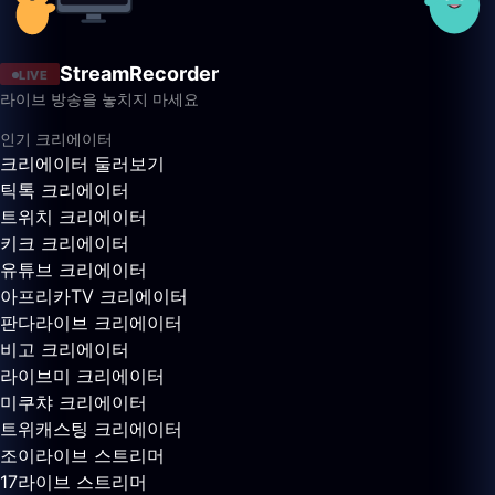
StreamRecorder
LIVE
라이브 방송을 놓치지 마세요
인기 크리에이터
크리에이터 둘러보기
틱톡 크리에이터
트위치 크리에이터
키크 크리에이터
유튜브 크리에이터
아프리카TV 크리에이터
판다라이브 크리에이터
비고 크리에이터
라이브미 크리에이터
미쿠챠 크리에이터
트위캐스팅 크리에이터
조이라이브 스트리머
17라이브 스트리머