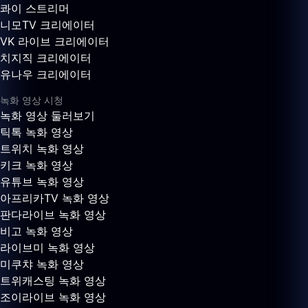
콰이 스트리머
니모TV 크리에이터
VK 라이브 크리에이터
치지직 크리에이터
유나우 크리에이터
녹화 영상 시청
녹화 영상 둘러보기
틱톡 녹화 영상
트위치 녹화 영상
키크 녹화 영상
유튜브 녹화 영상
아프리카TV 녹화 영상
판다라이브 녹화 영상
비고 녹화 영상
라이브미 녹화 영상
미쿠챠 녹화 영상
트위캐스팅 녹화 영상
조이라이브 녹화 영상