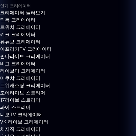
인기 크리에이터
크리에이터 둘러보기
틱톡 크리에이터
트위치 크리에이터
키크 크리에이터
유튜브 크리에이터
아프리카TV 크리에이터
판다라이브 크리에이터
비고 크리에이터
라이브미 크리에이터
미쿠챠 크리에이터
트위캐스팅 크리에이터
조이라이브 스트리머
17라이브 스트리머
콰이 스트리머
니모TV 크리에이터
VK 라이브 크리에이터
치지직 크리에이터