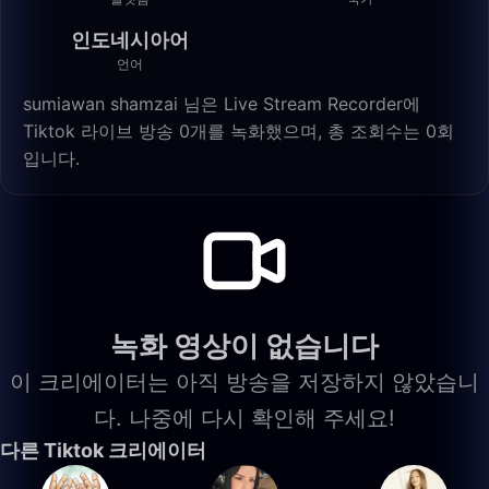
인도네시아어
언어
sumiawan shamzai 님은 Live Stream Recorder에
Tiktok 라이브 방송 0개를 녹화했으며, 총 조회수는 0회
입니다.
녹화 영상이 없습니다
이 크리에이터는 아직 방송을 저장하지 않았습니
다. 나중에 다시 확인해 주세요!
다른 Tiktok 크리에이터