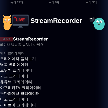
녹화 13개
녹화 6개
녹화 3개
StreamRecorder
LIVE
라이브 방송을 놓치지 마세요
인기 크리에이터
크리에이터 둘러보기
틱톡 크리에이터
트위치 크리에이터
키크 크리에이터
유튜브 크리에이터
아프리카TV 크리에이터
판다라이브 크리에이터
비고 크리에이터
라이브미 크리에이터