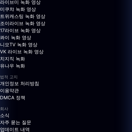
라이브미 녹화 영상
미쿠챠 녹화 영상
트위캐스팅 녹화 영상
조이라이브 녹화 영상
17라이브 녹화 영상
콰이 녹화 영상
니모TV 녹화 영상
VK 라이브 녹화 영상
치지직 녹화
유나우 녹화
법적 고지
개인정보 처리방침
이용약관
DMCA 정책
회사
소식
자주 묻는 질문
업데이트 내역