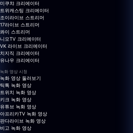
미쿠챠 크리에이터
트위캐스팅 크리에이터
조이라이브 스트리머
17라이브 스트리머
콰이 스트리머
니모TV 크리에이터
VK 라이브 크리에이터
치지직 크리에이터
유나우 크리에이터
녹화 영상 시청
녹화 영상 둘러보기
틱톡 녹화 영상
트위치 녹화 영상
키크 녹화 영상
유튜브 녹화 영상
아프리카TV 녹화 영상
판다라이브 녹화 영상
비고 녹화 영상