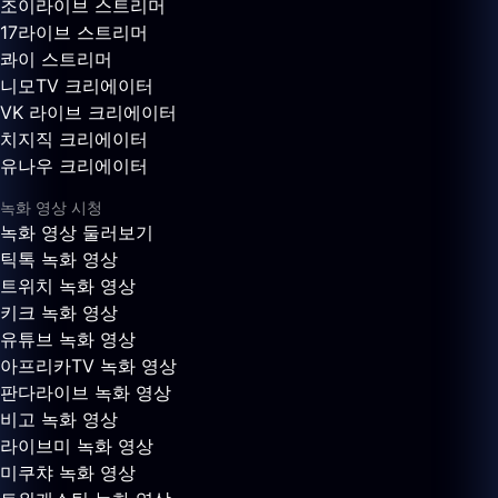
조이라이브 스트리머
17라이브 스트리머
콰이 스트리머
니모TV 크리에이터
VK 라이브 크리에이터
치지직 크리에이터
유나우 크리에이터
녹화 영상 시청
녹화 영상 둘러보기
틱톡 녹화 영상
트위치 녹화 영상
키크 녹화 영상
유튜브 녹화 영상
아프리카TV 녹화 영상
판다라이브 녹화 영상
비고 녹화 영상
라이브미 녹화 영상
미쿠챠 녹화 영상