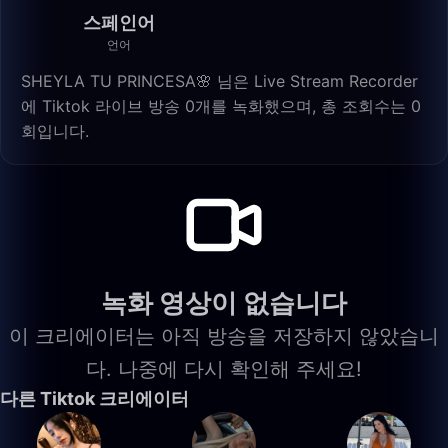
스페인어
언어
SHEYLA TU PRINCESA🌸 님은 Live Stream Recorder
에 Tiktok 라이브 방송 0개를 녹화했으며, 총 조회수는 0
회입니다.
녹화 영상이 없습니다
이 크리에이터는 아직 방송을 저장하지 않았습니
다. 나중에 다시 확인해 주세요!
다른 Tiktok 크리에이터