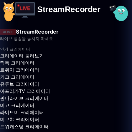
StreamRecorder
LIVE
라이브 방송을 놓치지 마세요
인기 크리에이터
크리에이터 둘러보기
틱톡 크리에이터
트위치 크리에이터
키크 크리에이터
유튜브 크리에이터
아프리카TV 크리에이터
판다라이브 크리에이터
비고 크리에이터
라이브미 크리에이터
미쿠챠 크리에이터
트위캐스팅 크리에이터