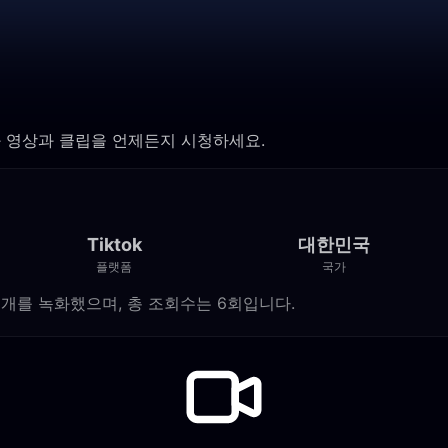
 영상과 클립을 언제든지 시청하세요.
Tiktok
대한민국
플랫폼
국가
 방송 0개를 녹화했으며, 총 조회수는 6회입니다.