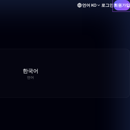
언어
KO
로그인
회원가입
한국어
언어