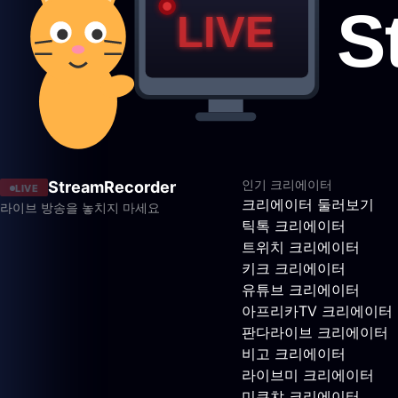
인기 크리에이터
StreamRecorder
LIVE
크리에이터 둘러보기
라이브 방송을 놓치지 마세요
틱톡 크리에이터
트위치 크리에이터
키크 크리에이터
유튜브 크리에이터
아프리카TV 크리에이터
판다라이브 크리에이터
비고 크리에이터
라이브미 크리에이터
미쿠챠 크리에이터