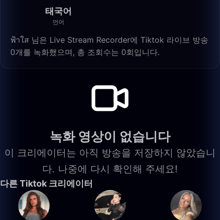
태국어
언어
ฟ้าใส 님은 Live Stream Recorder에 Tiktok 라이브 방송
0개를 녹화했으며, 총 조회수는 0회입니다.
녹화 영상이 없습니다
이 크리에이터는 아직 방송을 저장하지 않았습니
다. 나중에 다시 확인해 주세요!
다른 Tiktok 크리에이터