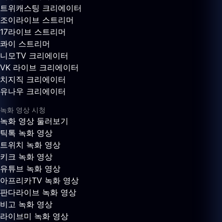
트위캐스팅 크리에이터
조이라이브 스트리머
17라이브 스트리머
콰이 스트리머
니모TV 크리에이터
VK 라이브 크리에이터
치지직 크리에이터
유나우 크리에이터
녹화 영상 시청
녹화 영상 둘러보기
틱톡 녹화 영상
트위치 녹화 영상
키크 녹화 영상
유튜브 녹화 영상
아프리카TV 녹화 영상
판다라이브 녹화 영상
비고 녹화 영상
라이브미 녹화 영상