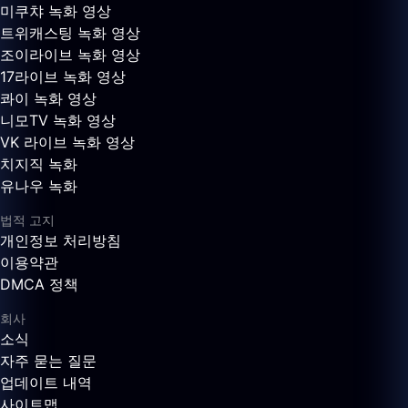
미쿠챠 녹화 영상
트위캐스팅 녹화 영상
조이라이브 녹화 영상
17라이브 녹화 영상
콰이 녹화 영상
니모TV 녹화 영상
VK 라이브 녹화 영상
치지직 녹화
유나우 녹화
법적 고지
개인정보 처리방침
이용약관
DMCA 정책
회사
소식
자주 묻는 질문
업데이트 내역
사이트맵