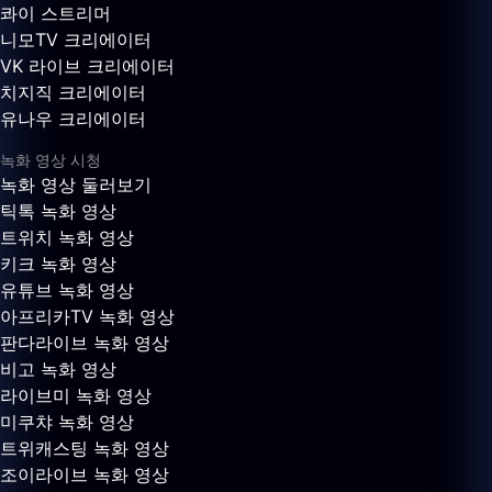
콰이 스트리머
니모TV 크리에이터
VK 라이브 크리에이터
치지직 크리에이터
유나우 크리에이터
녹화 영상 시청
녹화 영상 둘러보기
틱톡 녹화 영상
트위치 녹화 영상
키크 녹화 영상
유튜브 녹화 영상
아프리카TV 녹화 영상
판다라이브 녹화 영상
비고 녹화 영상
라이브미 녹화 영상
미쿠챠 녹화 영상
트위캐스팅 녹화 영상
조이라이브 녹화 영상