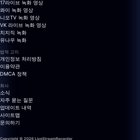
17라이브 녹화 영상
콰이 녹화 영상
니모TV 녹화 영상
VK 라이브 녹화 영상
치지직 녹화
유나우 녹화
법적 고지
개인정보 처리방침
이용약관
DMCA 정책
회사
소식
자주 묻는 질문
업데이트 내역
사이트맵
문의하기
Copyright © 2026 LiveStreamRecorder