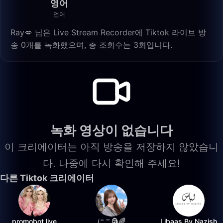
영어
언어
Ray💋 님은 Live Stream Recorder에 Tiktok 라이브 방
송 0개를 녹화했으며, 총 조회수는 3회입니다.
녹화 영상이 없습니다
이 크리에이터는 아직 방송을 저장하지 않았습니
다. 나중에 다시 확인해 주세요!
다른 Tiktok 크리에이터
promobot.live
にこ🗿🌈
Libaas By Nazish