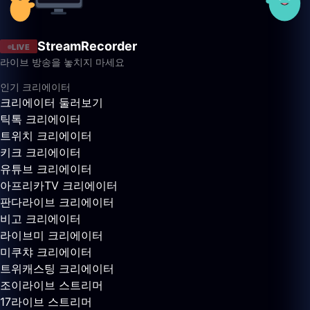
StreamRecorder
LIVE
라이브 방송을 놓치지 마세요
인기 크리에이터
크리에이터 둘러보기
틱톡 크리에이터
트위치 크리에이터
키크 크리에이터
유튜브 크리에이터
아프리카TV 크리에이터
판다라이브 크리에이터
비고 크리에이터
라이브미 크리에이터
미쿠챠 크리에이터
트위캐스팅 크리에이터
조이라이브 스트리머
17라이브 스트리머