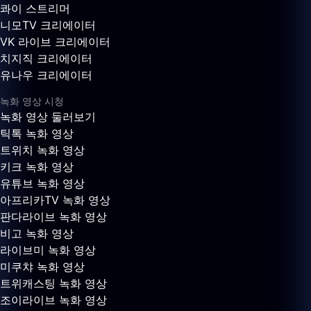
콰이 스트리머
니모TV 크리에이터
VK 라이브 크리에이터
치지직 크리에이터
유나우 크리에이터
녹화 영상 시청
녹화 영상 둘러보기
틱톡 녹화 영상
트위치 녹화 영상
키크 녹화 영상
유튜브 녹화 영상
아프리카TV 녹화 영상
판다라이브 녹화 영상
비고 녹화 영상
라이브미 녹화 영상
미쿠챠 녹화 영상
트위캐스팅 녹화 영상
조이라이브 녹화 영상