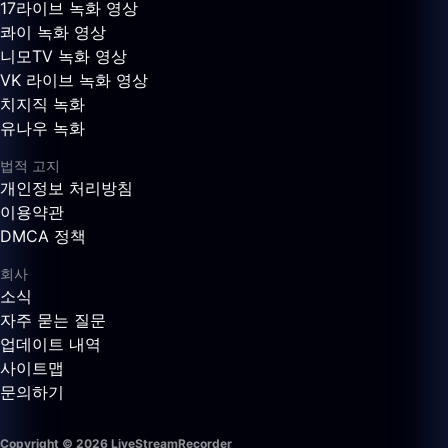
17라이브 녹화 영상
콰이 녹화 영상
니모TV 녹화 영상
VK 라이브 녹화 영상
치지직 녹화
유나우 녹화
법적 고지
개인정보 처리방침
이용약관
DMCA 정책
회사
소식
자주 묻는 질문
업데이트 내역
사이트맵
문의하기
Copyright © 2026 LiveStreamRecorder