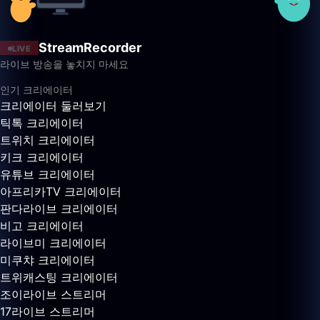
StreamRecorder
LIVE
라이브 방송을 놓치지 마세요
인기 크리에이터
크리에이터 둘러보기
틱톡 크리에이터
트위치 크리에이터
키크 크리에이터
유튜브 크리에이터
아프리카TV 크리에이터
판다라이브 크리에이터
비고 크리에이터
라이브미 크리에이터
미쿠챠 크리에이터
트위캐스팅 크리에이터
조이라이브 스트리머
17라이브 스트리머