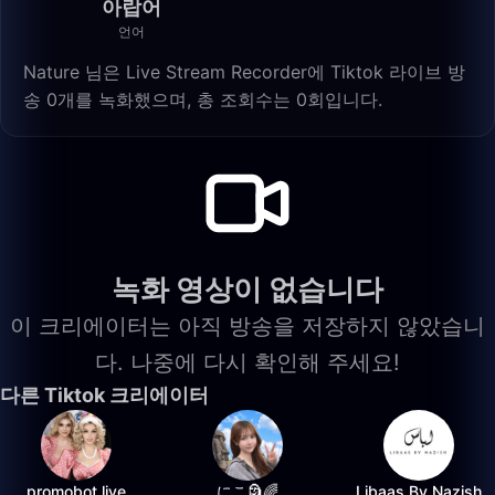
아랍어
언어
Nature 님은 Live Stream Recorder에 Tiktok 라이브 방
송 0개를 녹화했으며, 총 조회수는 0회입니다.
녹화 영상이 없습니다
이 크리에이터는 아직 방송을 저장하지 않았습니
다. 나중에 다시 확인해 주세요!
다른 Tiktok 크리에이터
promobot.live
にこ🗿🌈
Libaas By Nazish