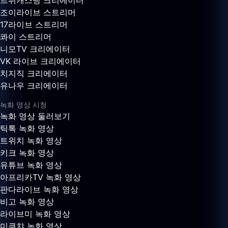
트위캐스팅 크리에이터
조이라이브 스트리머
17라이브 스트리머
콰이 스트리머
니모TV 크리에이터
VK 라이브 크리에이터
치지직 크리에이터
유나우 크리에이터
녹화 영상 시청
녹화 영상 둘러보기
틱톡 녹화 영상
트위치 녹화 영상
키크 녹화 영상
유튜브 녹화 영상
아프리카TV 녹화 영상
판다라이브 녹화 영상
비고 녹화 영상
라이브미 녹화 영상
미쿠챠 녹화 영상