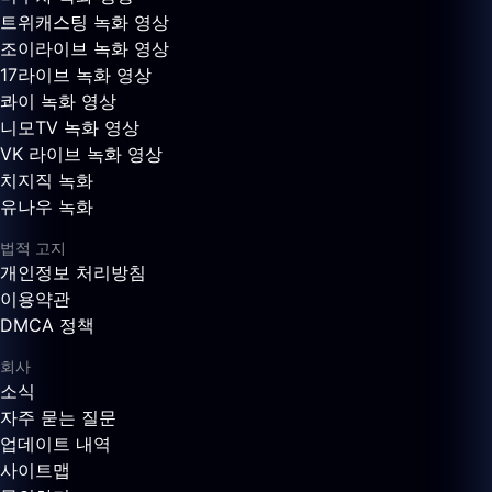
트위캐스팅 녹화 영상
조이라이브 녹화 영상
17라이브 녹화 영상
콰이 녹화 영상
니모TV 녹화 영상
VK 라이브 녹화 영상
치지직 녹화
유나우 녹화
법적 고지
개인정보 처리방침
이용약관
DMCA 정책
회사
소식
자주 묻는 질문
업데이트 내역
사이트맵