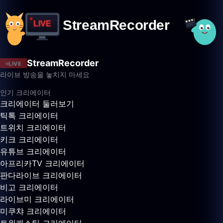
StreamRecorder
LIVE
라이브 방송을 놓치지 마세요
인기 크리에이터
크리에이터 둘러보기
틱톡 크리에이터
트위치 크리에이터
키크 크리에이터
유튜브 크리에이터
아프리카TV 크리에이터
판다라이브 크리에이터
비고 크리에이터
라이브미 크리에이터
미쿠챠 크리에이터