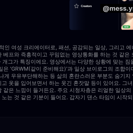
@mess.
 매력적인 여성 크리에이터로, 패션, 공감되는 일상, 그리고
한 베프와 즉흥적이고 꾸밈없는 영상통화를 하는 것 같은 
비하 개그가 특징이에요. 영상에서는 다양한 상황에 맞는 
일은 'GRWM(같이 준비해요)'과 일상 브이로그의 조합
게 우유부단해하는 등 삶의 혼란스러운 부분도 숨기지 않
리고 옷을 입어보면서 하는 웃긴 혼잣말 등이 있어요. 그
람 같은 느낌이 들거든요. 주요 시청자층은 리얼한 일상의
 노는 것 같은 기분이 들어요. 갑자기 댄스 타임이 시작