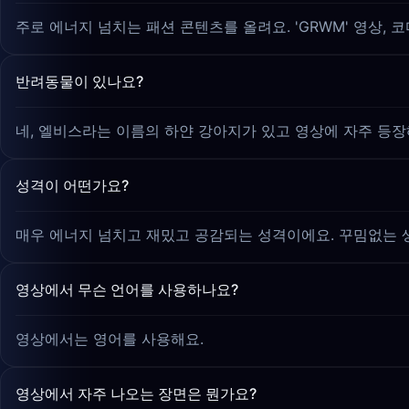
주로 에너지 넘치는 패션 콘텐츠를 올려요. 'GRWM' 영상, 
반려동물이 있나요?
네, 엘비스라는 이름의 하얀 강아지가 있고 영상에 자주 등장
성격이 어떤가요?
매우 에너지 넘치고 재밌고 공감되는 성격이에요. 꾸밈없는 
영상에서 무슨 언어를 사용하나요?
영상에서는 영어를 사용해요.
영상에서 자주 나오는 장면은 뭔가요?