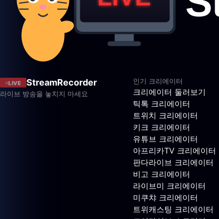
인기 크리에이터
StreamRecorder
LIVE
크리에이터 둘러보기
라이브 방송을 놓치지 마세요
틱톡 크리에이터
트위치 크리에이터
키크 크리에이터
유튜브 크리에이터
아프리카TV 크리에이터
판다라이브 크리에이터
비고 크리에이터
라이브미 크리에이터
미쿠챠 크리에이터
트위캐스팅 크리에이터