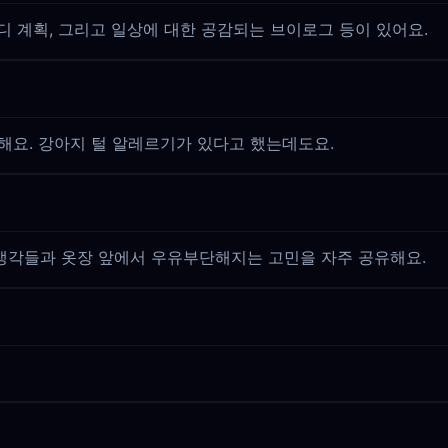
코디 계획, 그리고 일상에 대한 공감되는 브이로그 등이 있어요.
해요. 강아지 털 알레르기가 있다고 했는데도요.
생각들과 옷장 앞에서 우유부단해지는 고민을 자주 공유해요.