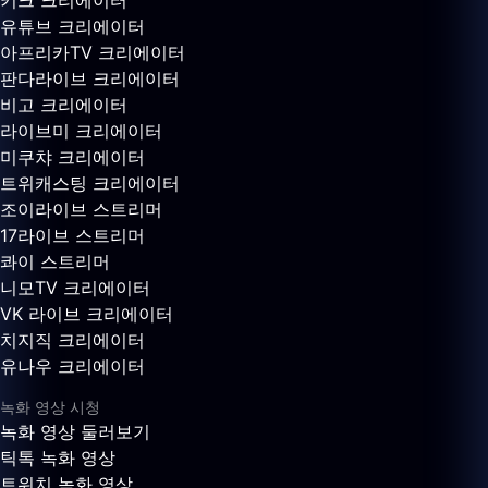
키크 크리에이터
유튜브 크리에이터
아프리카TV 크리에이터
판다라이브 크리에이터
비고 크리에이터
라이브미 크리에이터
미쿠챠 크리에이터
트위캐스팅 크리에이터
조이라이브 스트리머
17라이브 스트리머
콰이 스트리머
니모TV 크리에이터
VK 라이브 크리에이터
치지직 크리에이터
유나우 크리에이터
녹화 영상 시청
녹화 영상 둘러보기
틱톡 녹화 영상
트위치 녹화 영상