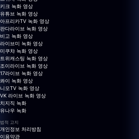
키크 녹화 영상
유튜브 녹화 영상
아프리카TV 녹화 영상
판다라이브 녹화 영상
비고 녹화 영상
라이브미 녹화 영상
미쿠챠 녹화 영상
트위캐스팅 녹화 영상
조이라이브 녹화 영상
17라이브 녹화 영상
콰이 녹화 영상
니모TV 녹화 영상
VK 라이브 녹화 영상
치지직 녹화
유나우 녹화
법적 고지
개인정보 처리방침
이용약관