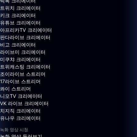
틱톡 크리에이터
트위치 크리에이터
키크 크리에이터
유튜브 크리에이터
아프리카TV 크리에이터
판다라이브 크리에이터
비고 크리에이터
라이브미 크리에이터
미쿠챠 크리에이터
트위캐스팅 크리에이터
조이라이브 스트리머
17라이브 스트리머
콰이 스트리머
니모TV 크리에이터
VK 라이브 크리에이터
치지직 크리에이터
유나우 크리에이터
녹화 영상 시청
녹화 영상 둘러보기