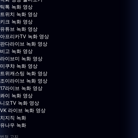
틱톡 녹화 영상
트위치 녹화 영상
키크 녹화 영상
유튜브 녹화 영상
아프리카TV 녹화 영상
판다라이브 녹화 영상
비고 녹화 영상
라이브미 녹화 영상
미쿠챠 녹화 영상
트위캐스팅 녹화 영상
조이라이브 녹화 영상
17라이브 녹화 영상
콰이 녹화 영상
니모TV 녹화 영상
VK 라이브 녹화 영상
치지직 녹화
유나우 녹화
법적 고지