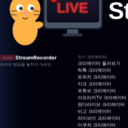
인기 크리에이터
StreamRecorder
LIVE
크리에이터 둘러보기
라이브 방송을 놓치지 마세요
틱톡 크리에이터
트위치 크리에이터
키크 크리에이터
유튜브 크리에이터
아프리카TV 크리에이터
판다라이브 크리에이터
비고 크리에이터
라이브미 크리에이터
미쿠챠 크리에이터