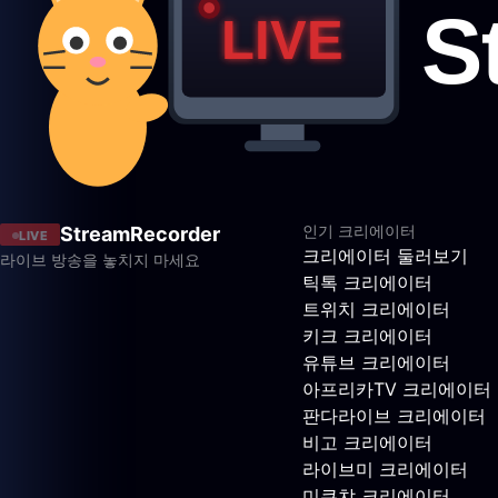
인기 크리에이터
StreamRecorder
LIVE
크리에이터 둘러보기
라이브 방송을 놓치지 마세요
틱톡 크리에이터
트위치 크리에이터
키크 크리에이터
유튜브 크리에이터
아프리카TV 크리에이터
판다라이브 크리에이터
비고 크리에이터
라이브미 크리에이터
미쿠챠 크리에이터