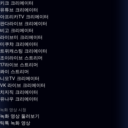
키크 크리에이터
유튜브 크리에이터
아프리카TV 크리에이터
판다라이브 크리에이터
비고 크리에이터
라이브미 크리에이터
미쿠챠 크리에이터
트위캐스팅 크리에이터
조이라이브 스트리머
17라이브 스트리머
콰이 스트리머
니모TV 크리에이터
VK 라이브 크리에이터
치지직 크리에이터
유나우 크리에이터
녹화 영상 시청
녹화 영상 둘러보기
틱톡 녹화 영상