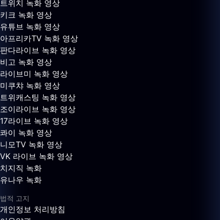
트위치 녹화 영상
키크 녹화 영상
유튜브 녹화 영상
아프리카TV 녹화 영상
판다라이브 녹화 영상
비고 녹화 영상
라이브미 녹화 영상
미쿠챠 녹화 영상
트위캐스팅 녹화 영상
조이라이브 녹화 영상
17라이브 녹화 영상
콰이 녹화 영상
니모TV 녹화 영상
VK 라이브 녹화 영상
치지직 녹화
유나우 녹화
법적 고지
개인정보 처리방침