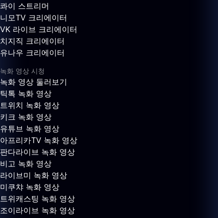
콰이 스트리머
니모TV 크리에이터
VK 라이브 크리에이터
치지직 크리에이터
유나우 크리에이터
녹화 영상 시청
녹화 영상 둘러보기
틱톡 녹화 영상
트위치 녹화 영상
키크 녹화 영상
유튜브 녹화 영상
아프리카TV 녹화 영상
판다라이브 녹화 영상
비고 녹화 영상
라이브미 녹화 영상
미쿠챠 녹화 영상
트위캐스팅 녹화 영상
조이라이브 녹화 영상