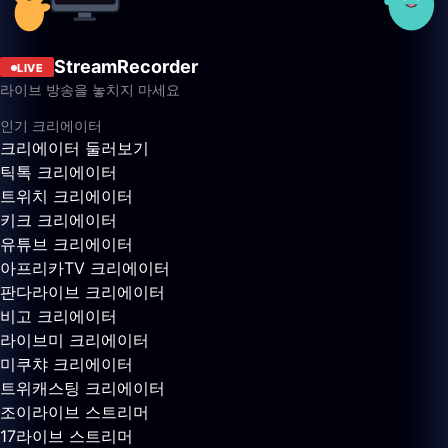
StreamRecorder
LIVE
라이브 방송을 놓치지 마세요
인기 크리에이터
크리에이터 둘러보기
틱톡 크리에이터
트위치 크리에이터
키크 크리에이터
유튜브 크리에이터
아프리카TV 크리에이터
판다라이브 크리에이터
비고 크리에이터
라이브미 크리에이터
미쿠챠 크리에이터
트위캐스팅 크리에이터
조이라이브 스트리머
17라이브 스트리머