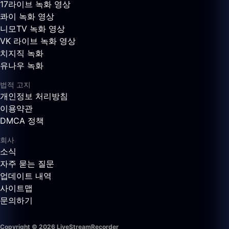
17라이브 녹화 영상
콰이 녹화 영상
니모TV 녹화 영상
VK 라이브 녹화 영상
치지직 녹화
유나우 녹화
법적 고지
개인정보 처리방침
이용약관
DMCA 정책
회사
소식
자주 묻는 질문
업데이트 내역
사이트맵
문의하기
Copyright © 2026 LiveStreamRecorder