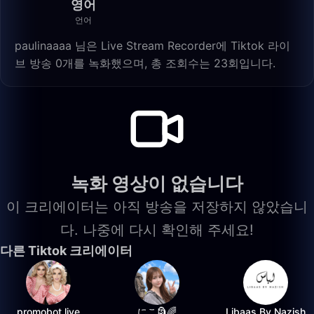
영어
언어
paulinaaaa 님은 Live Stream Recorder에 Tiktok 라이
브 방송 0개를 녹화했으며, 총 조회수는 23회입니다.
녹화 영상이 없습니다
이 크리에이터는 아직 방송을 저장하지 않았습니
다. 나중에 다시 확인해 주세요!
다른 Tiktok 크리에이터
promobot.live
にこ🗿🌈
Libaas By Nazish