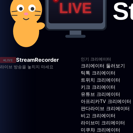
인기 크리에이터
StreamRecorder
LIVE
크리에이터 둘러보기
라이브 방송을 놓치지 마세요
틱톡 크리에이터
트위치 크리에이터
키크 크리에이터
유튜브 크리에이터
아프리카TV 크리에이터
판다라이브 크리에이터
비고 크리에이터
라이브미 크리에이터
미쿠챠 크리에이터