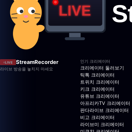
인기 크리에이터
StreamRecorder
LIVE
크리에이터 둘러보기
라이브 방송을 놓치지 마세요
틱톡 크리에이터
트위치 크리에이터
키크 크리에이터
유튜브 크리에이터
아프리카TV 크리에이터
판다라이브 크리에이터
비고 크리에이터
라이브미 크리에이터
미쿠챠 크리에이터