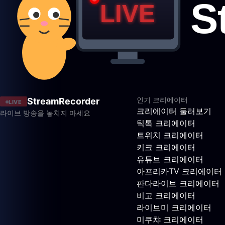
인기 크리에이터
StreamRecorder
LIVE
크리에이터 둘러보기
라이브 방송을 놓치지 마세요
틱톡 크리에이터
트위치 크리에이터
키크 크리에이터
유튜브 크리에이터
아프리카TV 크리에이터
판다라이브 크리에이터
비고 크리에이터
라이브미 크리에이터
미쿠챠 크리에이터