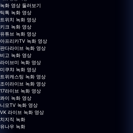
녹화 영상 둘러보기
틱톡 녹화 영상
트위치 녹화 영상
키크 녹화 영상
유튜브 녹화 영상
아프리카TV 녹화 영상
판다라이브 녹화 영상
비고 녹화 영상
라이브미 녹화 영상
미쿠챠 녹화 영상
트위캐스팅 녹화 영상
조이라이브 녹화 영상
17라이브 녹화 영상
콰이 녹화 영상
니모TV 녹화 영상
VK 라이브 녹화 영상
치지직 녹화
유나우 녹화