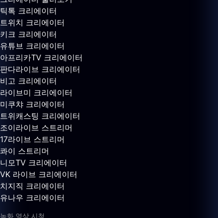
틱톡 크리에이터
트위치 크리에이터
키크 크리에이터
유튜브 크리에이터
아프리카TV 크리에이터
판다라이브 크리에이터
비고 크리에이터
라이브미 크리에이터
미쿠챠 크리에이터
트위캐스팅 크리에이터
조이라이브 스트리머
17라이브 스트리머
콰이 스트리머
니모TV 크리에이터
VK 라이브 크리에이터
치지직 크리에이터
유나우 크리에이터
녹화 영상 시청