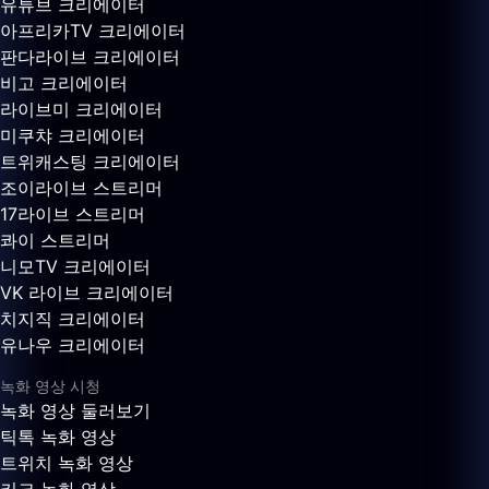
유튜브 크리에이터
아프리카TV 크리에이터
판다라이브 크리에이터
비고 크리에이터
라이브미 크리에이터
미쿠챠 크리에이터
트위캐스팅 크리에이터
조이라이브 스트리머
17라이브 스트리머
콰이 스트리머
니모TV 크리에이터
VK 라이브 크리에이터
치지직 크리에이터
유나우 크리에이터
녹화 영상 시청
녹화 영상 둘러보기
틱톡 녹화 영상
트위치 녹화 영상