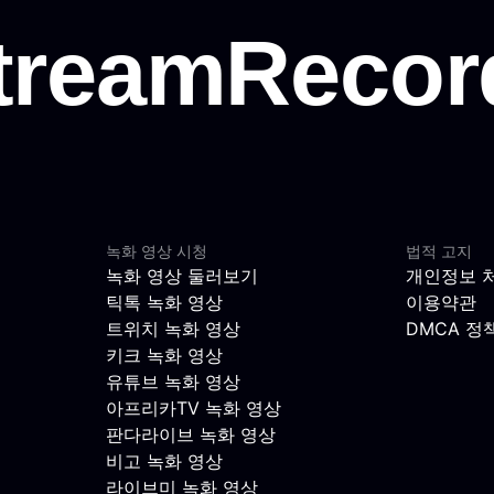
녹화 영상 시청
법적 고지
녹화 영상 둘러보기
개인정보 
틱톡 녹화 영상
이용약관
트위치 녹화 영상
DMCA 정
키크 녹화 영상
유튜브 녹화 영상
아프리카TV 녹화 영상
판다라이브 녹화 영상
비고 녹화 영상
라이브미 녹화 영상