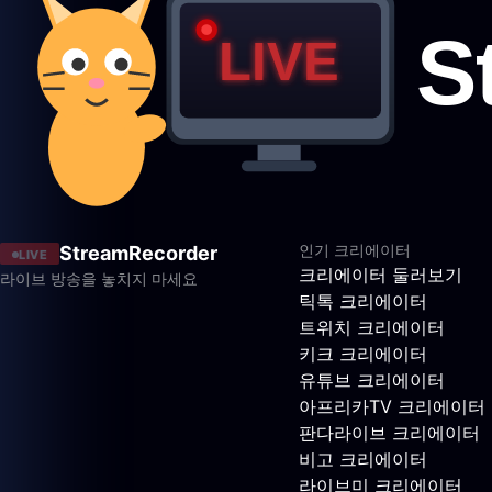
인기 크리에이터
StreamRecorder
LIVE
크리에이터 둘러보기
라이브 방송을 놓치지 마세요
틱톡 크리에이터
트위치 크리에이터
키크 크리에이터
유튜브 크리에이터
아프리카TV 크리에이터
판다라이브 크리에이터
비고 크리에이터
라이브미 크리에이터