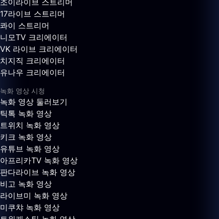
조이라이브 스트리머
17라이브 스트리머
콰이 스트리머
니모TV 크리에이터
VK 라이브 크리에이터
치지직 크리에이터
유나우 크리에이터
녹화 영상 시청
녹화 영상 둘러보기
틱톡 녹화 영상
트위치 녹화 영상
키크 녹화 영상
유튜브 녹화 영상
아프리카TV 녹화 영상
판다라이브 녹화 영상
비고 녹화 영상
라이브미 녹화 영상
미쿠챠 녹화 영상