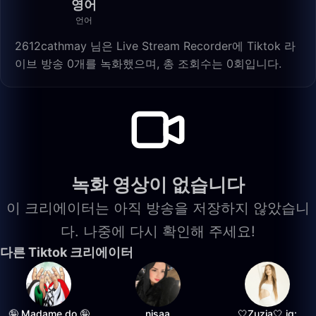
영어
언어
2612cathmay 님은 Live Stream Recorder에 Tiktok 라
이브 방송 0개를 녹화했으며, 총 조회수는 0회입니다.
녹화 영상이 없습니다
이 크리에이터는 아직 방송을 저장하지 않았습니
다. 나중에 다시 확인해 주세요!
다른 Tiktok 크리에이터
🤪 Madame do 🤪
nisaa
🤍Zuzia🤍 ig: