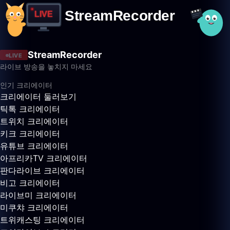
StreamRecorder
LIVE
라이브 방송을 놓치지 마세요
인기 크리에이터
크리에이터 둘러보기
틱톡 크리에이터
트위치 크리에이터
키크 크리에이터
유튜브 크리에이터
아프리카TV 크리에이터
판다라이브 크리에이터
비고 크리에이터
라이브미 크리에이터
미쿠챠 크리에이터
트위캐스팅 크리에이터