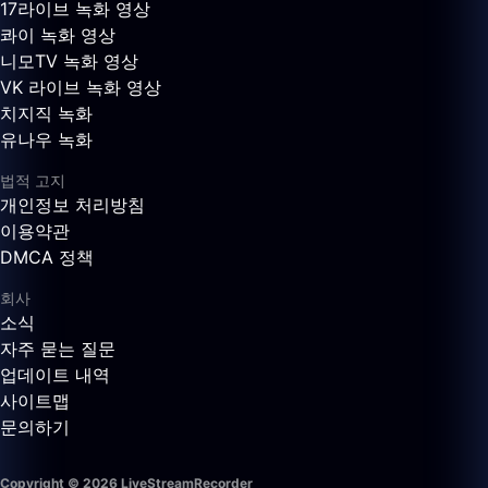
17라이브 녹화 영상
콰이 녹화 영상
니모TV 녹화 영상
VK 라이브 녹화 영상
치지직 녹화
유나우 녹화
법적 고지
개인정보 처리방침
이용약관
DMCA 정책
회사
소식
자주 묻는 질문
업데이트 내역
사이트맵
문의하기
Copyright © 2026 LiveStreamRecorder