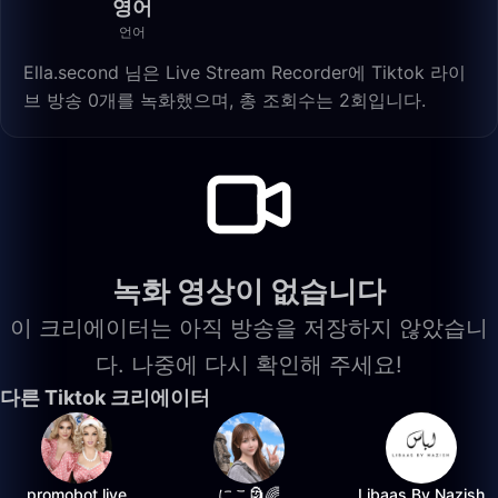
영어
언어
Ella.second 님은 Live Stream Recorder에 Tiktok 라이
브 방송 0개를 녹화했으며, 총 조회수는 2회입니다.
녹화 영상이 없습니다
이 크리에이터는 아직 방송을 저장하지 않았습니
다. 나중에 다시 확인해 주세요!
다른 Tiktok 크리에이터
promobot.live
にこ🗿🌈
Libaas By Nazish