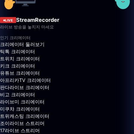
StreamRecorder
LIVE
라이브 방송을 놓치지 마세요
인기 크리에이터
크리에이터 둘러보기
틱톡 크리에이터
트위치 크리에이터
키크 크리에이터
유튜브 크리에이터
아프리카TV 크리에이터
판다라이브 크리에이터
비고 크리에이터
라이브미 크리에이터
미쿠챠 크리에이터
트위캐스팅 크리에이터
조이라이브 스트리머
17라이브 스트리머