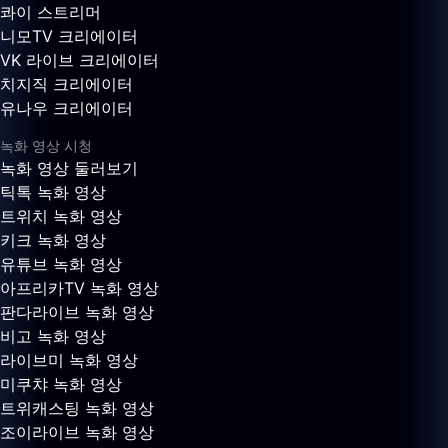
콰이 스트리머
니모TV 크리에이터
VK 라이브 크리에이터
치지직 크리에이터
유나우 크리에이터
녹화 영상 시청
녹화 영상 둘러보기
틱톡 녹화 영상
트위치 녹화 영상
키크 녹화 영상
유튜브 녹화 영상
아프리카TV 녹화 영상
판다라이브 녹화 영상
비고 녹화 영상
라이브미 녹화 영상
미쿠챠 녹화 영상
트위캐스팅 녹화 영상
조이라이브 녹화 영상