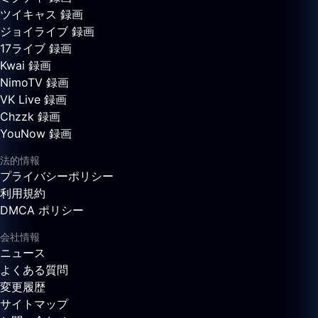
ツイキャス 録画
ジョイライブ 録画
17ライブ 録画
Kwai 録画
NimoTV 録画
VK Live 録画
Chzzk 録画
YouNow 録画
法的情報
プライバシーポリシー
利用規約
DMCA ポリシー
会社情報
ニュース
よくある質問
変更履歴
サイトマップ