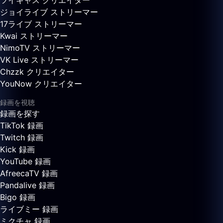
ツイキャス クリエイター
ジョイライブ ストリーマー
17ライブ ストリーマー
Kwai ストリーマー
NimoTV ストリーマー
VK Live ストリーマー
Chzzk クリエイター
YouNow クリエイター
録画を視聴
録画を探す
TikTok 録画
Twitch 録画
Kick 録画
YouTube 録画
AfreecaTV 録画
Pandalive 録画
Bigo 録画
ライブミー 録画
ミクチャ 録画