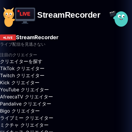
StreamRecorder
LIVE
ライブ配信を見逃さない
注目のクリエイター
クリエイターを探す
TikTok クリエイター
Twitch クリエイター
Kick クリエイター
YouTube クリエイター
AfreecaTV クリエイター
Pandalive クリエイター
Bigo クリエイター
ライブミー クリエイター
ミクチャ クリエイター