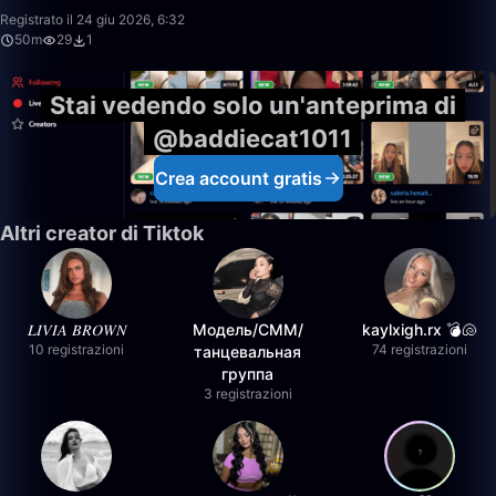
Registrato il 24 giu 2026, 6:32
50m
29
1
Stai vedendo solo un'anteprima di
@baddiecat1011
Crea account gratis
Altri creator di Tiktok
𝐿𝐼𝑉𝐼𝐴 𝐵𝑅𝑂𝑊𝑁
Модель/СММ/
kaylxigh.rx 💣🐚
10 registrazioni
74 registrazioni
танцевальная
группа
3 registrazioni