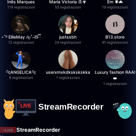
Inês Marques
María Victoria 🦋🍄
Em 🕷️🦇
119 registrazioni
55 registrazioni
19 registrazioni
⋆˚࿔ EllieMay 𝜗𝜚˚⋆🧸ྀི
justssbh
B13.store
12 registrazioni
24 registrazioni
91 registrazioni
🐆ANGELICA🐆
userxmxkdkskskskka
Luxury fashion RAAI
8 registrazioni
1 registrazioni
👑
1 registrazioni
StreamRecorder
LIVE