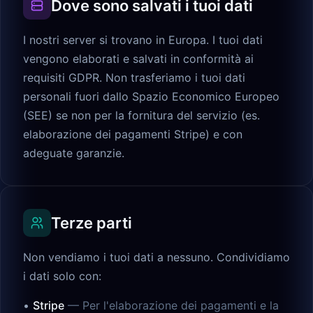
Dove sono salvati i tuoi dati
I nostri server si trovano in Europa. I tuoi dati
vengono elaborati e salvati in conformità ai
requisiti GDPR. Non trasferiamo i tuoi dati
personali fuori dallo Spazio Economico Europeo
(SEE) se non per la fornitura del servizio (es.
elaborazione dei pagamenti Stripe) e con
adeguate garanzie.
Terze parti
Non vendiamo i tuoi dati a nessuno. Condividiamo
i dati solo con:
•
Stripe
—
Per l'elaborazione dei pagamenti e la