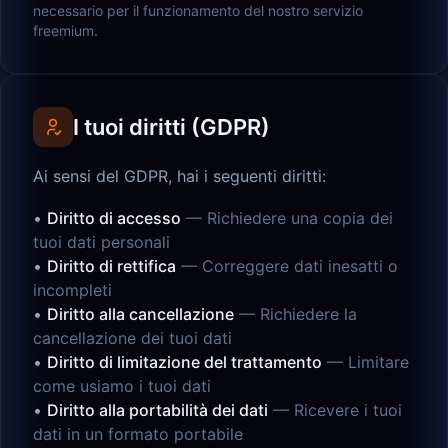
necessario per il funzionamento del nostro servizio
freemium.
I tuoi diritti (GDPR)
Ai sensi del GDPR, hai i seguenti diritti:
•
Diritto di accesso
—
Richiedere una copia dei
tuoi dati personali
•
Diritto di rettifica
—
Correggere dati inesatti o
incompleti
•
Diritto alla cancellazione
—
Richiedere la
cancellazione dei tuoi dati
•
Diritto di limitazione del trattamento
—
Limitare
come usiamo i tuoi dati
•
Diritto alla portabilità dei dati
—
Ricevere i tuoi
dati in un formato portabile