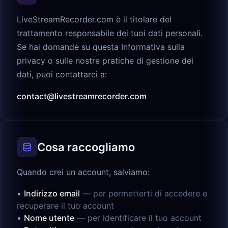
LiveStreamRecorder.com è il titolare del
trattamento responsabile dei tuoi dati personali.
Se hai domande su questa Informativa sulla
privacy o sulle nostre pratiche di gestione dei
dati, puoi contattarci a:
contact@livestreamrecorder.com
Cosa raccogliamo
Quando crei un account, salviamo:
•
Indirizzo email
—
per permetterti di accedere e
recuperare il tuo account
•
Nome utente
—
per identificare il tuo account