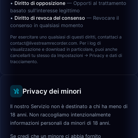
•
Diritto di opposizione
—
Opporti al trattamento
basato sull'interesse legittimo
•
Diritto di revoca del consenso
—
Revocare il
consenso in qualsiasi momento
Per esercitare uno qualsiasi di questi diritti, contattaci a
contact@livestreamrecorder.com. Per i log di
visualizzazione e download in particolare, puoi anche
cancellarli tu stesso da Impostazioni → Privacy e dati di
tracciamento.
Privacy dei minori
Il nostro Servizio non è destinato a chi ha meno di
18 anni. Non raccogliamo intenzionalmente
informazioni personali da minori di 18 anni.
Se credi che un minore ci abbia fornito