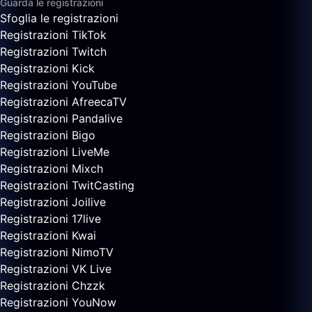
Guarda le registrazioni
Sfoglia le registrazioni
Registrazioni TikTok
Registrazioni Twitch
Registrazioni Kick
Registrazioni YouTube
Registrazioni AfreecaTV
Registrazioni Pandalive
Registrazioni Bigo
Registrazioni LiveMe
Registrazioni Mixch
Registrazioni TwitCasting
Registrazioni Joilive
Registrazioni 17live
Registrazioni Kwai
Registrazioni NimoTV
Registrazioni VK Live
Registrazioni Chzzk
Registrazioni YouNow